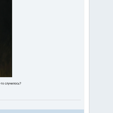
-то случилось?