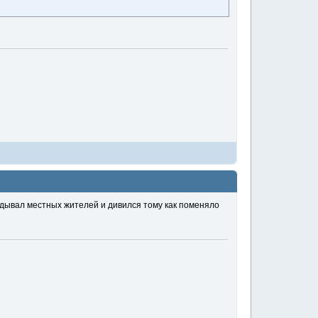
ядывал местных жителей и дивился тому как поменяло