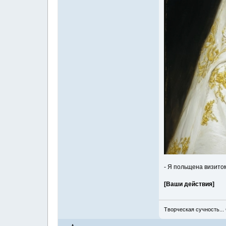
- Я польщена визито
[Ваши действия]
Творческая сучность...