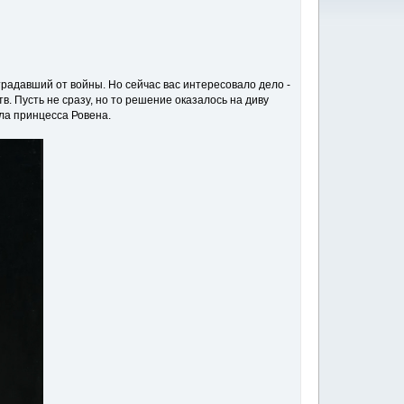
радавший от войны. Но сейчас вас интересовало дело -
тв. Пусть не сразу, но то решение оказалось на диву
ила принцесса Ровена.