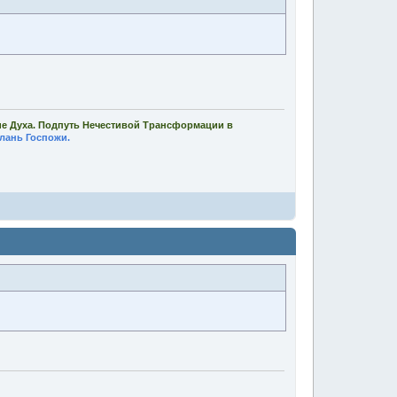
ие Духа. Подпуть Нечестивой Трансформации в
лань Госпожи.