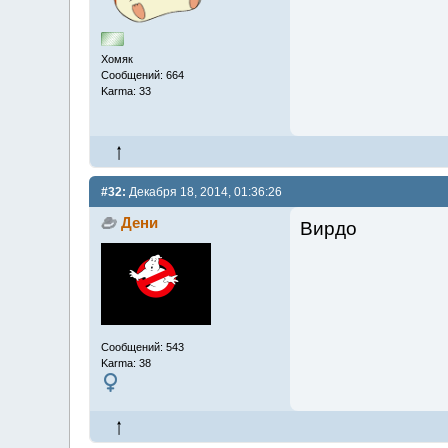
Хомяк
Сообщений: 664
Karma: 33
#32:
Декабря 18, 2014, 01:36:26
Дени
Вирдо
Сообщений: 543
Karma: 38