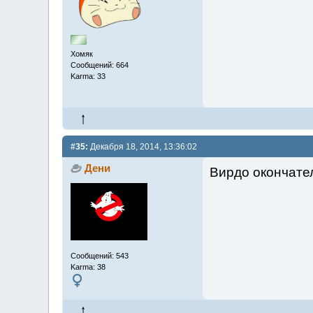
Хомяк
Сообщений: 664
Karma: 33
#35:
Декабря 18, 2014, 13:36:02
Дени
Вирдо окончате
Сообщений: 543
Karma: 38