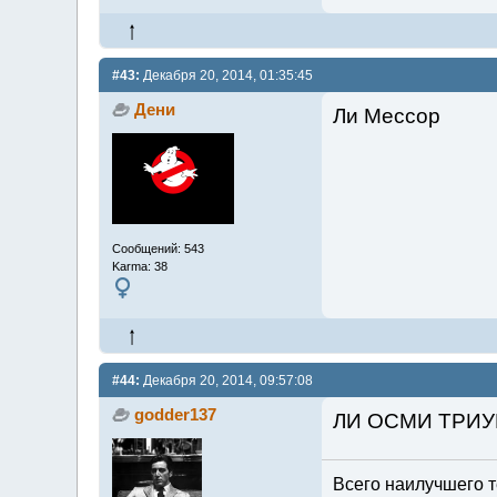
#43:
Декабря 20, 2014, 01:35:45
Дени
Ли Мессор
Сообщений: 543
Karma: 38
#44:
Декабря 20, 2014, 09:57:08
godder137
ЛИ ОСМИ ТРИ
Всего наилучшего т