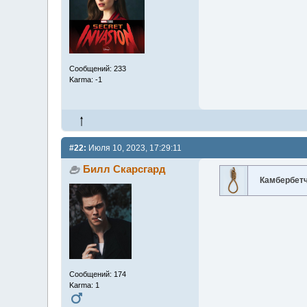
Сообщений: 233
Karma: -1
#22:
Июля 10, 2023, 17:29:11
Билл Скарсгард
Камбербет
Сообщений: 174
Karma: 1