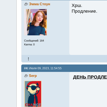
Эмма Стоун
Хрш.
Продление.
Сообщений: 164
Karma: 0
#4:
Июля 09, 2023, 11:54:55
Serp
ДЕНЬ ПРОДЛЕН