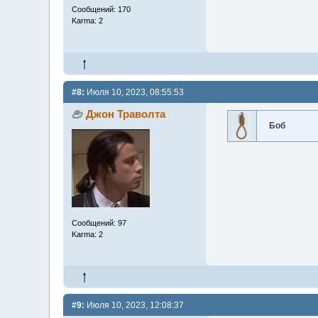
Сообщений: 170
Karma: 2
#8:
Июля 10, 2023, 08:55:53
Джон Траволта
Боб
Сообщений: 97
Karma: 2
#9:
Июля 10, 2023, 12:08:37