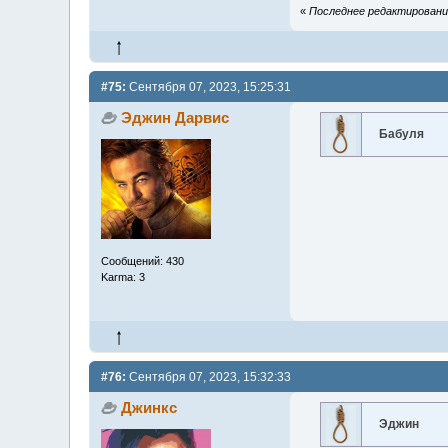
«
Последнее редактирование:
#75:
Сентября 07, 2023, 15:25:31
Эджин Дарвис
Бабуля
Сообщений: 430
Karma: 3
#76:
Сентября 07, 2023, 15:32:33
Джинкс
Эджин