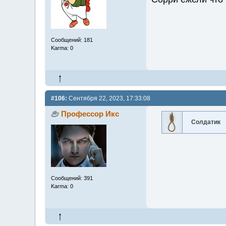
Сообщений: 181
Karma: 0
#106:
Сентября 22, 2023, 17:33:08
Профессор Икс
Солдатик
Сообщений: 391
Karma: 0