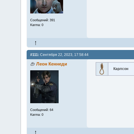
Сообщений: 391
Karma: 0
#111:
Сентября 22, 2023, 17:58:44
Леон Кеннеди
Карлсон
Сообщений: 64
Karma: 0