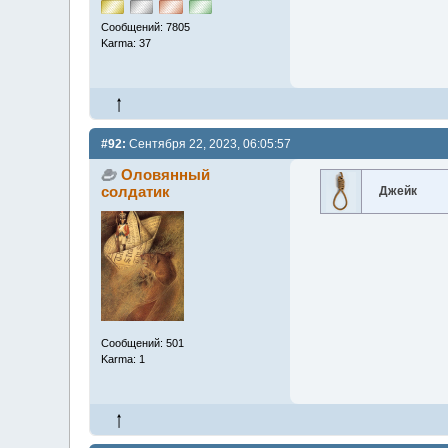
Сообщений: 7805
Karma: 37
#92:
Сентября 22, 2023, 06:05:57
Оловянный
солдатик
Джейк
Сообщений: 501
Karma: 1