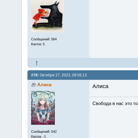
Сообщений: 564
Karma: 5
#78:
Октября 27, 2023, 09:56:13
Алиса
Алиса
Свобода в нас это то,
Сообщений: 542
Karma: -1