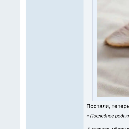
Поспали, теперь
«
Последнее редакт