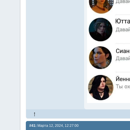
#41:
Марта 12, 2024, 12:27:00