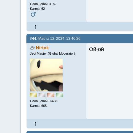
Сообщений: 4182
Karma: 62
#44:
Марта 12, 2024, 13:40:26
Nirtok
Ой-ой
Jedi Master (Global Moderator)
Сообщений: 14775
Karma: 665