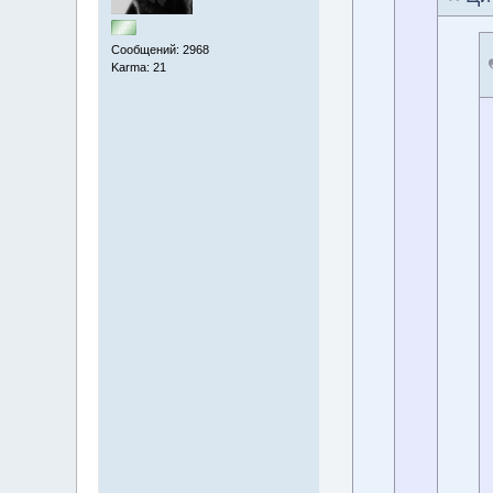
Сообщений: 2968
Karma: 21