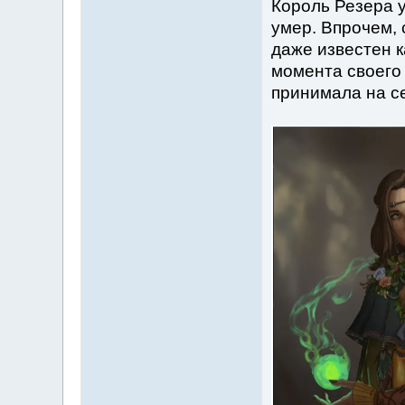
Король Резера у
умер. Впрочем, 
даже известен к
момента своего
принимала на се