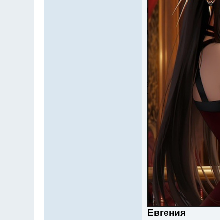
Евгения