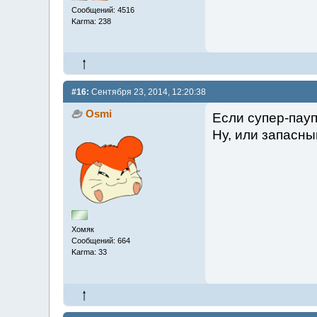
Сообщений: 4516
Karma: 238
#16:
Сентября 23, 2014, 12:20:38
Osmi
Если супер-пауп
Ну, или запасны
Хомяк
Сообщений: 664
Karma: 33