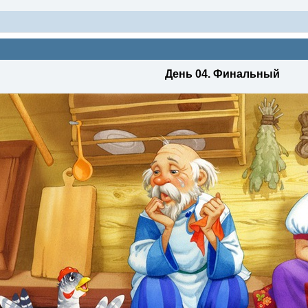
День 04. Финальный