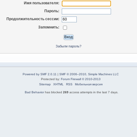
Имя пользователя:
Пароль:
Продолжительность сессии:
Запомнить:
Забыли пароль?
Powered by SMF 2.0.11
|
SMF © 2006–2010, Simple Machines LLC
Protected by:
Forum Firewall © 2010-2013
Sitemap
XHTML
RSS
Мобильная версия
Bad Behavior
has blocked
269
access attempts in the last 7 days.