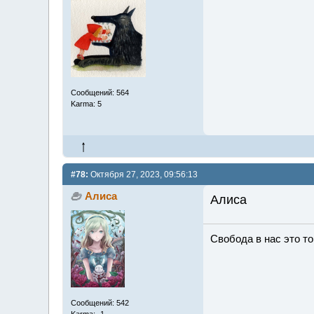
Сообщений: 564
Karma: 5
#78:
Октября 27, 2023, 09:56:13
Алиса
Алиса
Свобода в нас это то,
Сообщений: 542