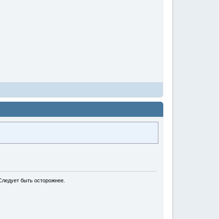
Следует быть осторожнее.