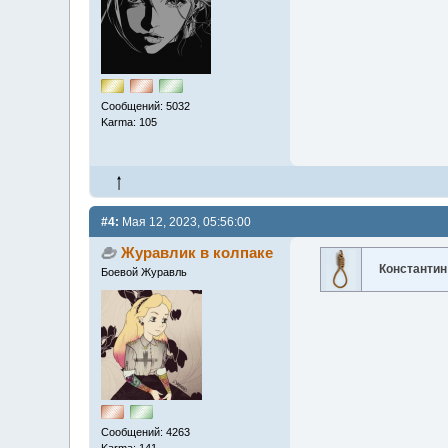
Сообщений: 5032
Karma: 105
#4:
Мая 12, 2023, 05:56:00
Журавлик в колпаке
Константин
Боевой Журавль
Сообщений: 4263
Karma: 141