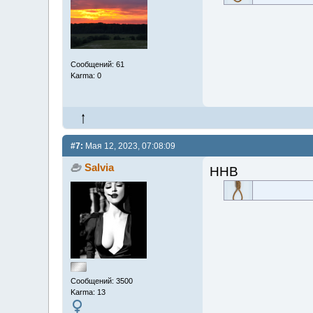
Сообщений: 61
Karma: 0
#7:
Мая 12, 2023, 07:08:09
Salvia
ННВ
Сообщений: 3500
Karma: 13