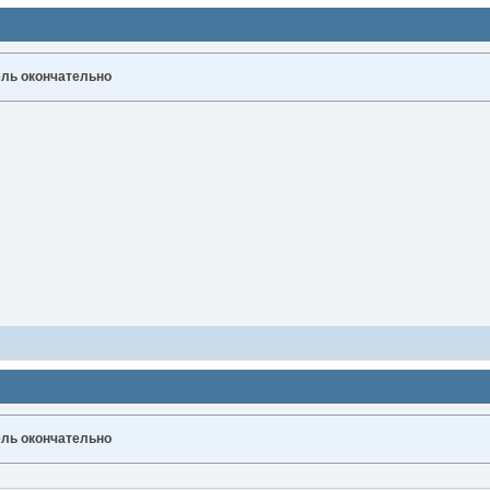
ль окончательно
ль окончательно