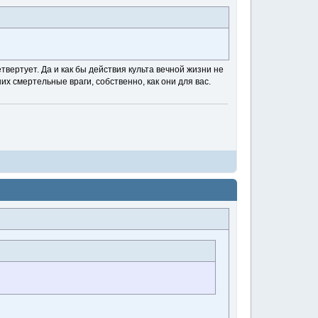
твертует. Да и как бы действия культа вечной жизни не
их смертельные враги, собственно, как они для вас.