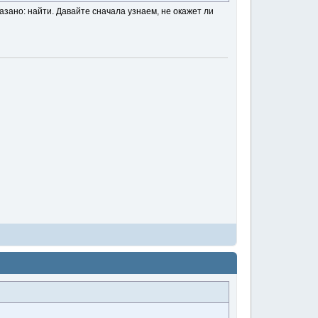
казано: найти. Давайте сначала узнаем, не окажет ли