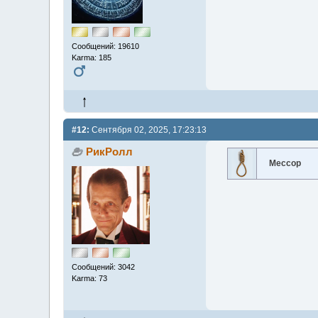
Сообщений: 19610
Karma: 185
#12:
Сентября 02, 2025, 17:23:13
РикРолл
Мессор
Сообщений: 3042
Karma: 73