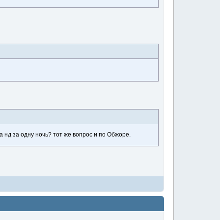
а нд за одну ночь? тот же вопрос и по Обжоре.