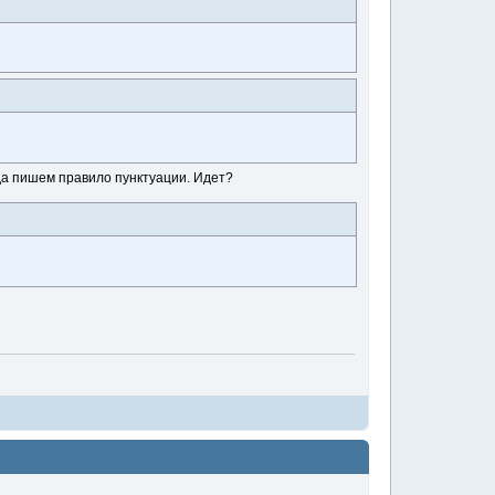
ода пишем правило пунктуации. Идет?