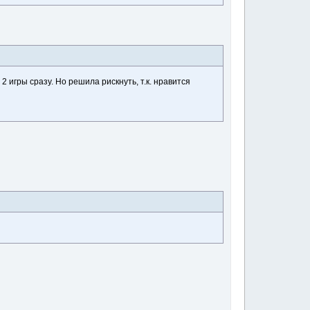
 игры сразу. Но решила рискнуть, т.к. нравится