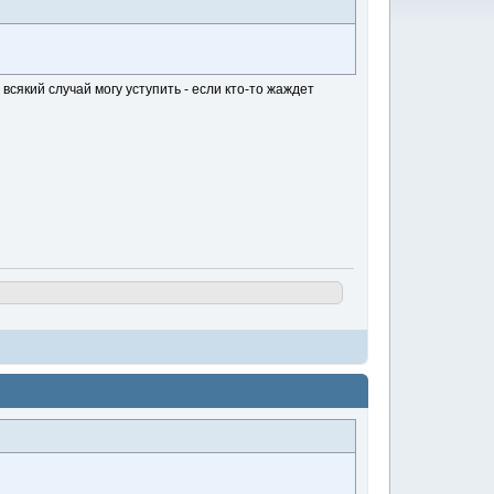
 всякий случай могу уступить - если кто-то жаждет