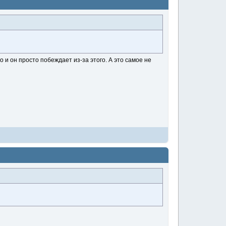
о и он просто побеждает из-за этого. А это самое не