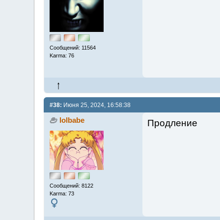
Сообщений: 11564
Karma: 76
#38:
Июня 25, 2024, 16:58:38
lolbabe
Продление
Сообщений: 8122
Karma: 73