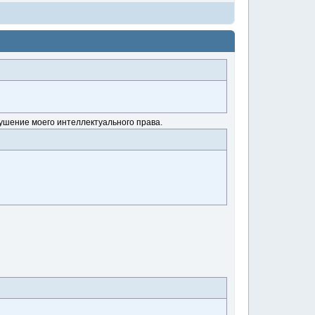
рушение моего интеллектуального права.