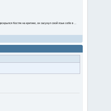
вскрылся Костяк на критике, он засунул свой язык себе в ...