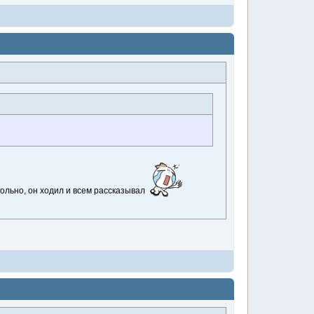
ольно, он ходил и всем рассказывал