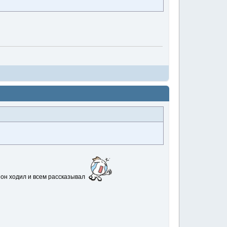
 он ходил и всем рассказывал