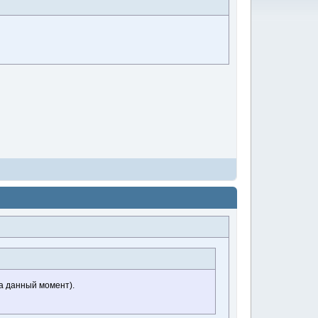
на данный момент).