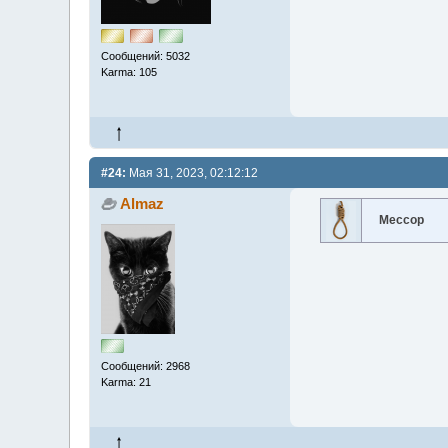
Сообщений: 5032
Karma: 105
#24:
Мая 31, 2023, 02:12:12
Almaz
Мессор
Сообщений: 2968
Karma: 21