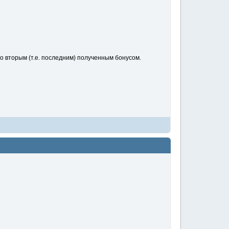
о вторым (т.е. последним) полученным бонусом.