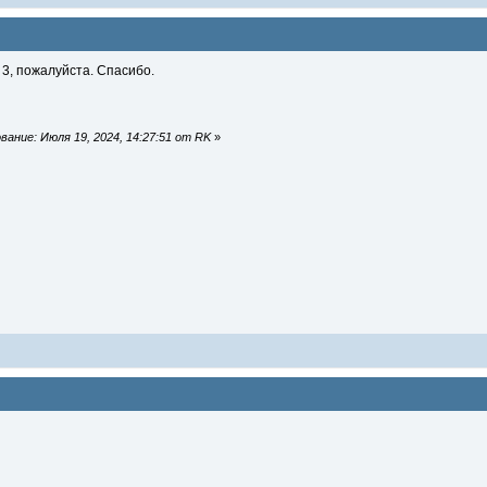
3, пожалуйста. Спасибо.
ание: Июля 19, 2024, 14:27:51 от RK
»