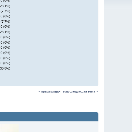
0 (0%)
(23.1%)
 (7.7%)
0 (0%)
 (7.7%)
0 (0%)
(23.1%)
0 (0%)
0 (0%)
0 (0%)
0 (0%)
0 (0%)
0 (0%)
(30.8%)
« предыдущая тема
следующая тема »