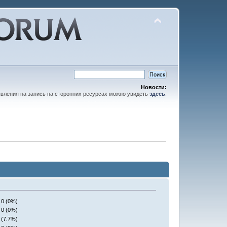
Новости:
вления на запись на сторонних ресурсах можно увидеть
здесь
.
0 (0%)
0 (0%)
 (7.7%)