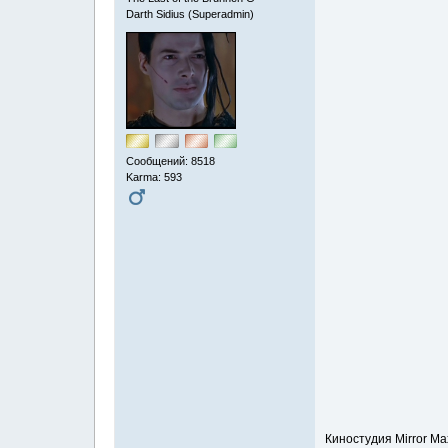
Darth Sidius (Superadmin)
Сообщений: 8518
Karma: 593
Киностудия Mirror M