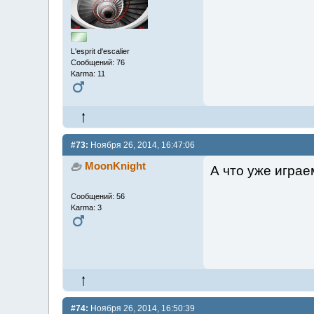
L'esprit d'escalier
Сообщений: 76
Karma: 11
#73:
Ноября 26, 2014, 16:47:06
MoonKnight
А что уже игра
Сообщений: 56
Karma: 3
#74:
Ноября 26, 2014, 16:50:39