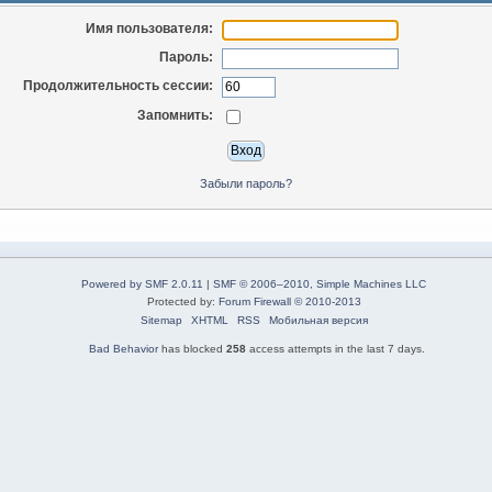
Имя пользователя:
Пароль:
Продолжительность сессии:
Запомнить:
Забыли пароль?
Powered by SMF 2.0.11
|
SMF © 2006–2010, Simple Machines LLC
Protected by:
Forum Firewall © 2010-2013
Sitemap
XHTML
RSS
Мобильная версия
Bad Behavior
has blocked
258
access attempts in the last 7 days.