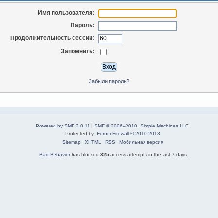
Имя пользователя:
Пароль:
Продолжительность сессии:
Запомнить:
Забыли пароль?
Powered by SMF 2.0.11
|
SMF © 2006–2010, Simple Machines LLC
Protected by:
Forum Firewall © 2010-2013
Sitemap
XHTML
RSS
Мобильная версия
Bad Behavior
has blocked
325
access attempts in the last 7 days.