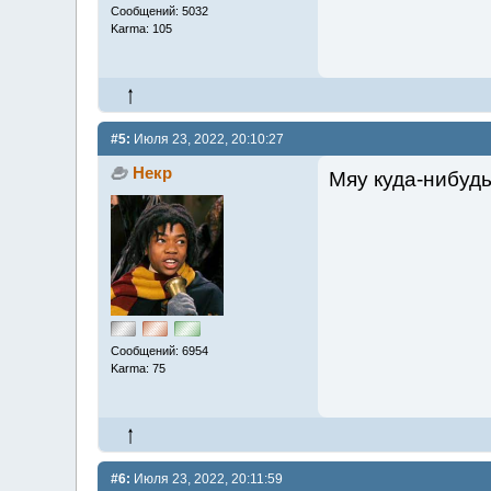
Сообщений: 5032
Karma: 105
#5:
Июля 23, 2022, 20:10:27
Некр
Мяу куда-нибудь
Сообщений: 6954
Karma: 75
#6:
Июля 23, 2022, 20:11:59