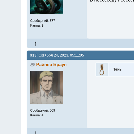
Сообщений: 577
Karma: 9
#13:
Октября 24, 2023, 05:11:05
Райнер Браун
Тень
Сообщений: 509
Karma: 4