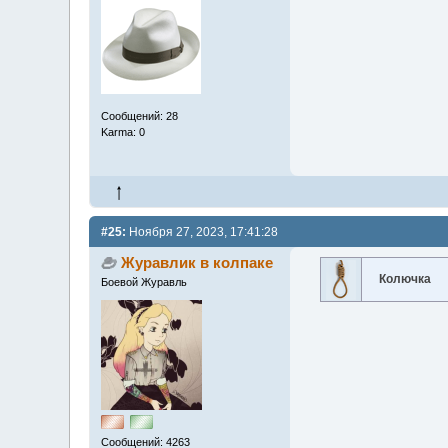
Сообщений: 28
Karma: 0
#25:
Ноября 27, 2023, 17:41:28
Журавлик в колпаке
Колючка
Боевой Журавль
Сообщений: 4263