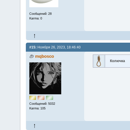
Сообщений: 28
Karma: 0
#15:
Ноября 26, 2023, 18:46:40
mqbosco
Колючка
Сообщений: 5032
Karma: 105