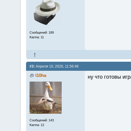
Сообщений: 189
Karma: 11
#3:
Апреля 10, 2020, 11:56:46
l10ha
ну что готовы иг
Сообщений: 143
Karma: 12