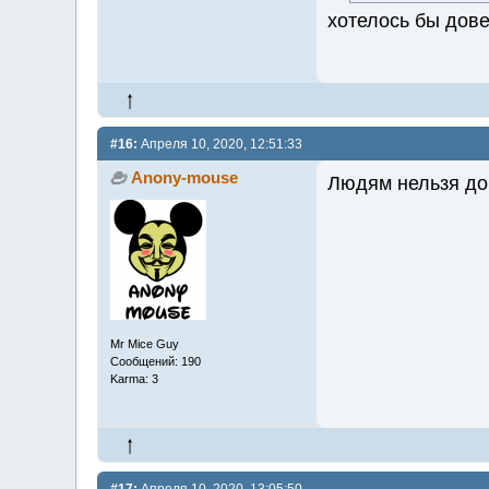
хотелось бы дов
#16:
Апреля 10, 2020, 12:51:33
Anony-mouse
Людям нельзя дов
Mr Mice Guy
Сообщений: 190
Karma: 3