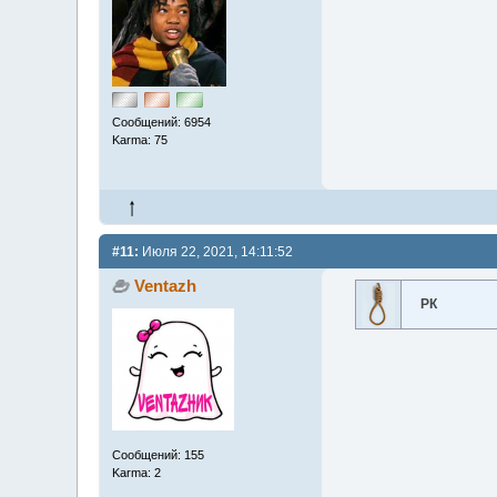
Сообщений: 6954
Karma: 75
#11:
Июля 22, 2021, 14:11:52
Ventazh
РК
Сообщений: 155
Karma: 2