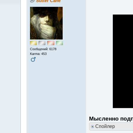
Sutter Cane
Сообщений: 6178
Karma: 453
Мысленно под
Спойлер