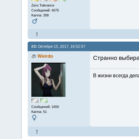
Zero Tolerance
Сообщений: 4075
Karma: 308
#3:
Октября 15, 2017, 16:52:57
Weirdo
Странно выбират
В жизни всегда дела
Сообщений: 1650
Karma: 51